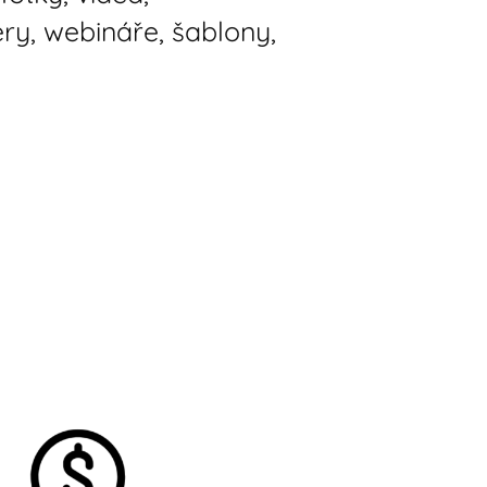
ry, webináře, šablony,