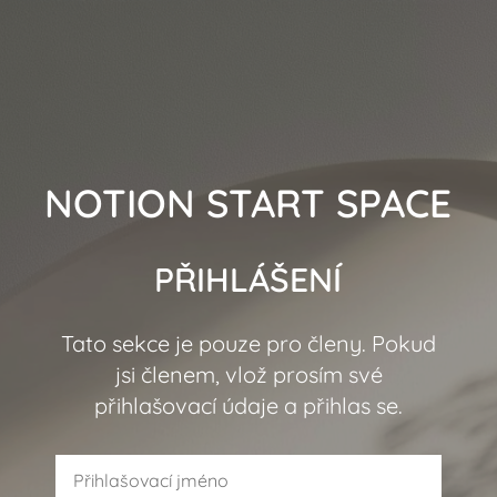
NOTION START SPACE
PŘIHLÁŠENÍ
Tato sekce je pouze pro členy. Pokud
jsi členem, vlož prosím své
přihlašovací údaje a přihlas se.