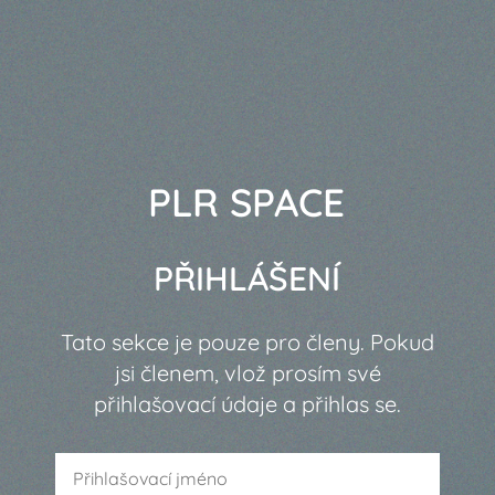
PLR SPACE
PŘIHLÁŠENÍ
Tato sekce je pouze pro členy. Pokud
jsi členem, vlož prosím své
přihlašovací údaje a přihlas se.