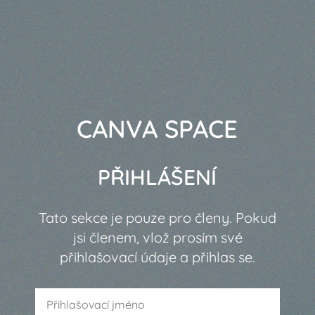
CANVA SPACE
PŘIHLÁŠENÍ
Tato sekce je pouze pro členy. Pokud
jsi členem, vlož prosím své
přihlašovací údaje a přihlas se.