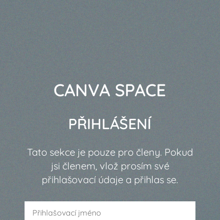
CANVA SPACE
PŘIHLÁŠENÍ
Tato sekce je pouze pro členy. Pokud
jsi členem, vlož prosím své
přihlašovací údaje a přihlas se.