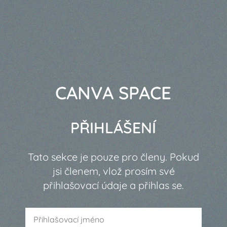
CANVA SPACE
PŘIHLÁŠENÍ
Tato sekce je pouze pro členy. Pokud
jsi členem, vlož prosím své
přihlašovací údaje a přihlas se.