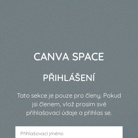
CANVA SPACE
PŘIHLÁŠENÍ
Tato sekce je pouze pro členy. Pokud
jsi členem, vlož prosím své
přihlašovací údaje a přihlas se.