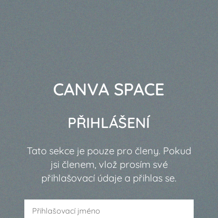
CANVA SPACE
PŘIHLÁŠENÍ
Tato sekce je pouze pro členy. Pokud
jsi členem, vlož prosím své
přihlašovací údaje a přihlas se.