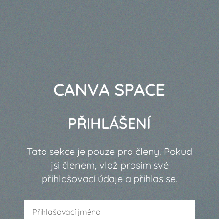
CANVA SPACE
PŘIHLÁŠENÍ
Tato sekce je pouze pro členy. Pokud
jsi členem, vlož prosím své
přihlašovací údaje a přihlas se.