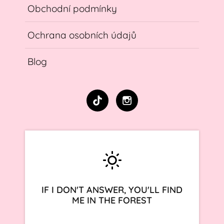
Obchodní podmínky
Ochrana osobních údajů
Blog
IF I DON'T ANSWER, YOU'LL FIND
ME IN THE FOREST