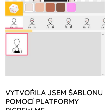
VYTVOŘILA JSEM ŠABLONU
POMOCÍ PLATFORMY