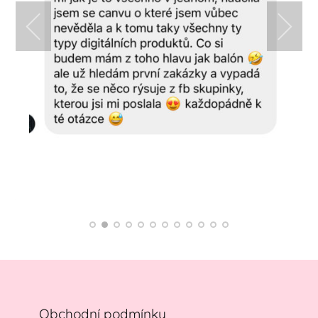
Obchodní podmínky