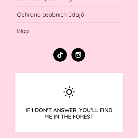
Ochrana osobních údajů
Blog
IF I DON'T ANSWER, YOU'LL FIND
ME IN THE FOREST