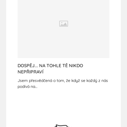
DOSPĚJ... NA TOHLE TĚ NIKDO
NEPŘIPRAVÍ
Jsem přesvědčená o tom, že když se každý z nás
podívá na…