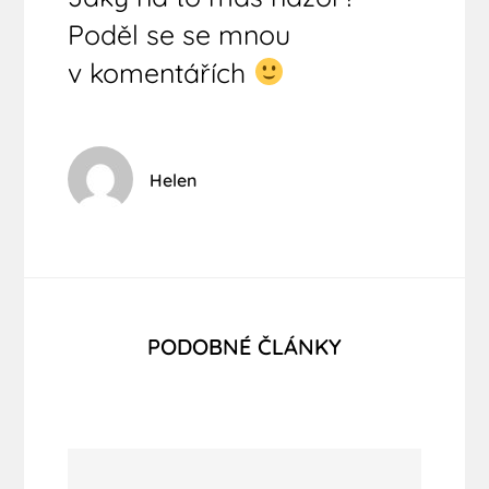
Poděl se se mnou
v komentářích
Helen
PODOBNÉ ČLÁNKY