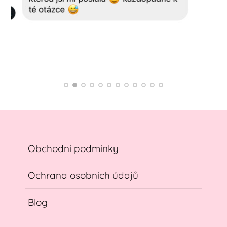
Obchodní podmínky
Ochrana osobních údajů
Blog