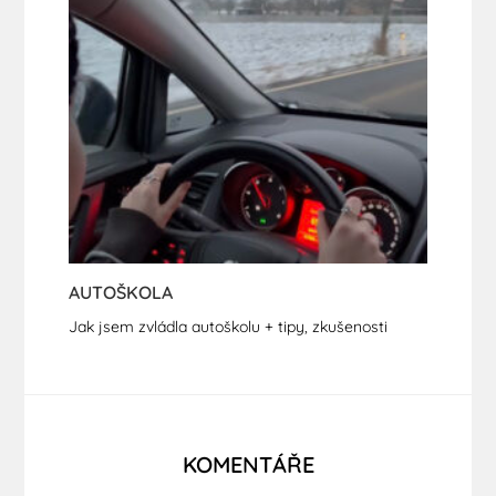
AUTOŠKOLA
Jak jsem zvládla autoškolu + tipy, zkušenosti
KOMENTÁŘE