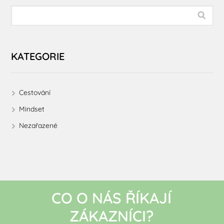
KATEGORIE
Cestování
Mindset
Nezařazené
CO O NÁS ŘÍKAJÍ
ZÁKAZNÍCI?