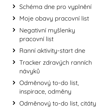
Schéma dne pro vyplnění
Moje obavy pracovní list
Negativní myšlenky
pracovní list
Ranní aktivity-start dne
Tracker zdravých ranních
návyků
Odměnový to-do list,
inspirace, odměny
Odměnový to-do list, citáty