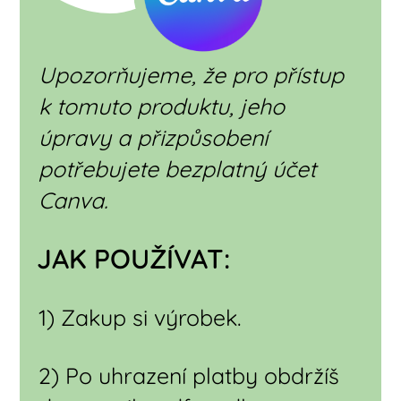
Upozorňujeme, že pro přístup
k tomuto produktu, jeho
úpravy a přizpůsobení
potřebujete bezplatný účet
Canva.
JAK POUŽÍVAT:
1) Zakup si výrobek.
2) Po uhrazení platby obdržíš