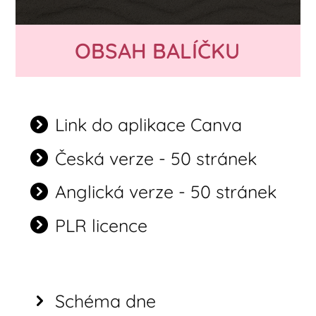
OBSAH BALÍČKU
Link do aplikace Canva
Česká verze - 50 stránek
Anglická verze - 50 stránek
PLR licence
Schéma dne