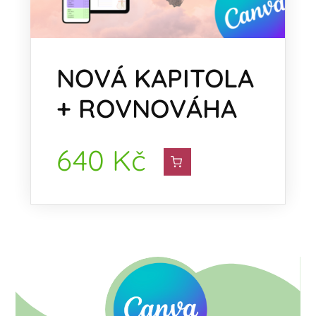
NOVÁ KAPITOLA
+ ROVNOVÁHA
640
Kč