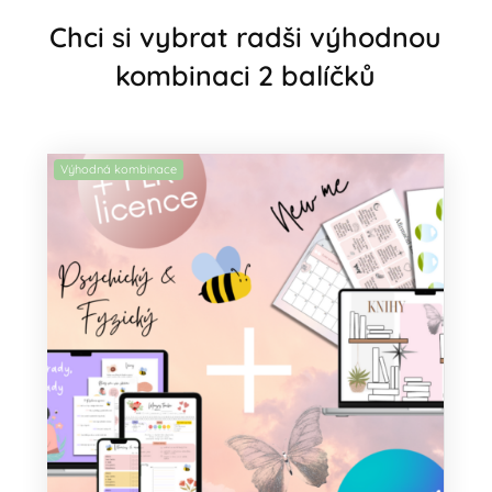
Chci si vybrat radši výhodnou
kombinaci 2 balíčků
Výhodná kombinace