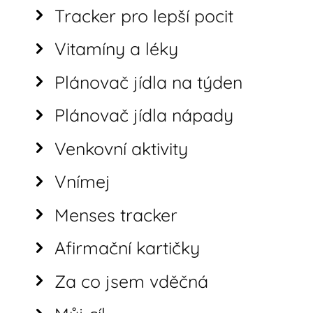
Tracker pro lepší pocit
Vitamíny a léky
Plánovač jídla na týden
Plánovač jídla nápady
Venkovní aktivity
Vnímej
Menses tracker
Afirmační kartičky
Za co jsem vděčná