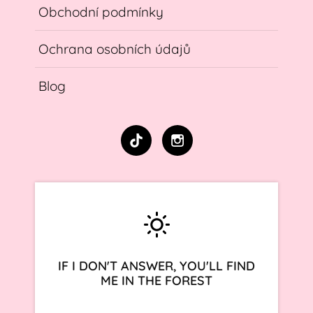
Obchodní podmínky
Ochrana osobních údajů
Blog
IF I DON'T ANSWER, YOU'LL FIND
ME IN THE FOREST