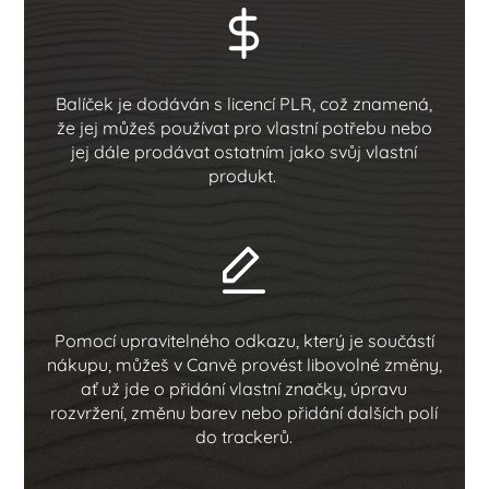
Balíček je dodáván s licencí PLR, což znamená,
že jej můžeš používat pro vlastní potřebu nebo
jej dále prodávat ostatním jako svůj vlastní
produkt.
Pomocí upravitelného odkazu, který je součástí
nákupu, můžeš v Canvě provést libovolné změny,
ať už jde o přidání vlastní značky, úpravu
rozvržení, změnu barev nebo přidání dalších polí
do trackerů.