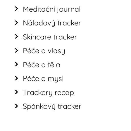
Meditační journal
Náladový tracker
Skincare tracker
Péče o vlasy
Péče o tělo
Péče o mysl
Trackery recap
Spánkový tracker